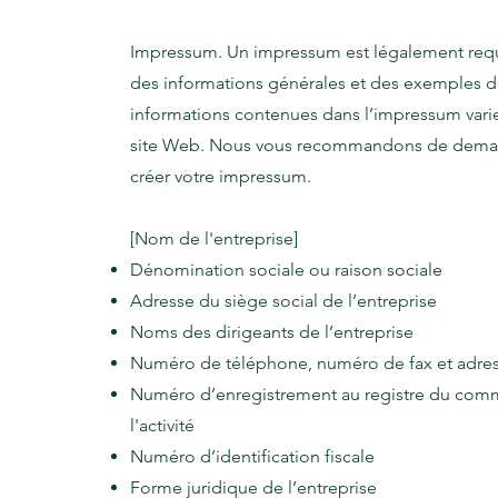
Impressum. Un impressum est légalement requ
des informations générales et des exemples de f
informations contenues dans l’impressum varie
site Web. Nous vous recommandons de demande
créer votre impressum.
[Nom de l'entreprise]
Dénomination sociale ou raison sociale
Adresse du siège social de l’entreprise
Noms des dirigeants de l’entreprise
Numéro de téléphone, numéro de fax et adress
Numéro d’enregistrement au registre du comme
l'activité
Numéro d’identification fiscale
Forme juridique de l’entreprise