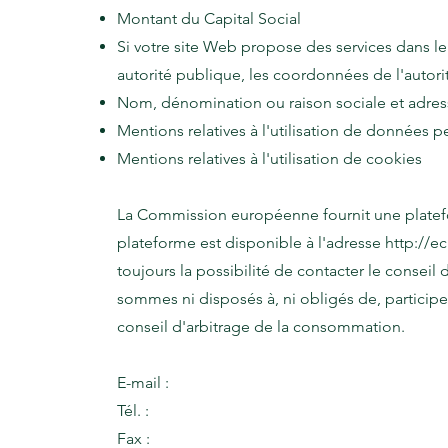
Montant du Capital Social
Si votre site Web propose des services dans le
autorité publique, les coordonnées de l'autori
Nom, dénomination ou raison sociale et adres
Mentions relatives à l'utilisation de données p
Mentions relatives à l'utilisation de cookies
La Commission européenne fournit une platefo
plateforme est disponible à l'adresse
http://e
toujours la possibilité de contacter le conse
sommes ni disposés à, ni obligés de, particip
conseil d'arbitrage de la consommation.
E-mail :
Tél. :
Fax :