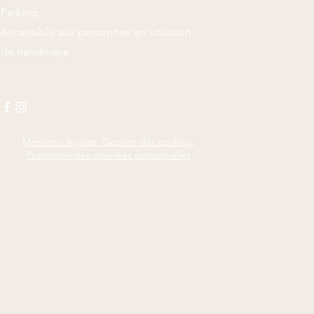
Parking
Accessible aux personnes en situation
de handicape
Mentions légales, Gestion des cookies,
Protection des données personnelles