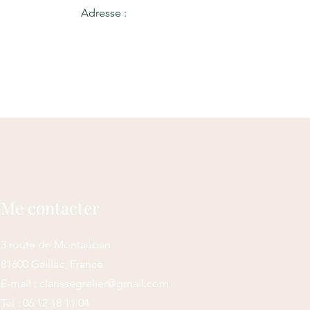
Adresse :
Me contacter
3 route de Montauban
81600 Gaillac, France
E-mail :
clarissegrelier@gmail.com
Tél : 06 12 18 11 04